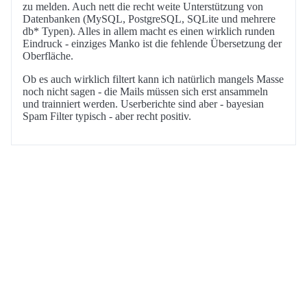
zu melden. Auch nett die recht weite Unterstützung von
Datenbanken (MySQL, PostgreSQL, SQLite und mehrere
db* Typen). Alles in allem macht es einen wirklich runden
Eindruck - einziges Manko ist die fehlende Übersetzung der
Oberfläche.
Ob es auch wirklich filtert kann ich natürlich mangels Masse
noch nicht sagen - die Mails müssen sich erst ansammeln
und trainniert werden. Userberichte sind aber - bayesian
Spam Filter typisch - aber recht positiv.