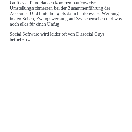
kauft es auf und danach kommen haufenweise
Umstellungsschmerzen bei der Zusammenführung der
Accounts. Und hinterher gibts dann haufenweise Werbung
in den Seiten, Zwangswerbung auf Zwischenseiten und was
noch alles für einen Unfug.
Social Software wird leider oft von Dissocial Guys
betrieben ...