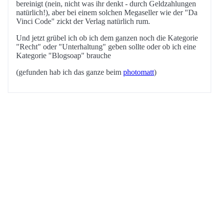
bereinigt (nein, nicht was ihr denkt - durch Geldzahlungen
natürlich!), aber bei einem solchen Megaseller wie der "Da
Vinci Code" zickt der Verlag natürlich rum.
Und jetzt grübel ich ob ich dem ganzen noch die Kategorie
"Recht" oder "Unterhaltung" geben sollte oder ob ich eine
Kategorie "Blogsoap" brauche
(gefunden hab ich das ganze beim
photomatt
)