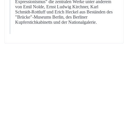
Expressionismus" die zentralen Werke unter anderem
von Emil Nolde, Ernst Ludwig Kirchner, Karl
Schmidt-Rottluff und Erich Heckel aus Beständen des
"Brücke"-Museums Berlin, des Berliner
Kupferstichkabinetts und der Nationalgalerie.