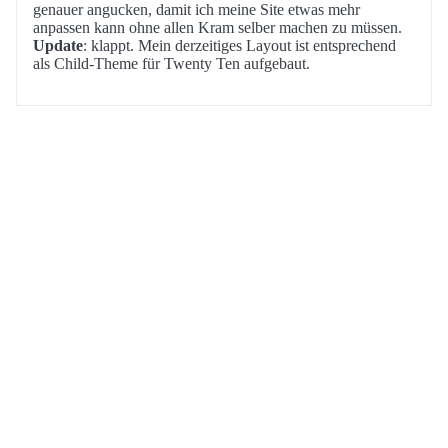
genauer angucken, damit ich meine Site etwas mehr
anpassen kann ohne allen Kram selber machen zu müssen.
Update
: klappt. Mein derzeitiges Layout ist entsprechend
als Child-Theme für Twenty Ten aufgebaut.