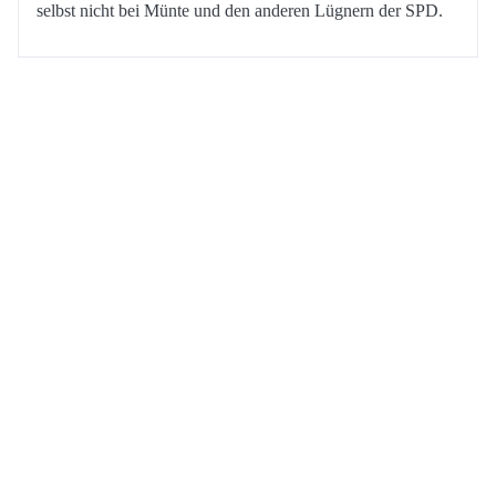
selbst nicht bei Münte und den anderen Lügnern der SPD.