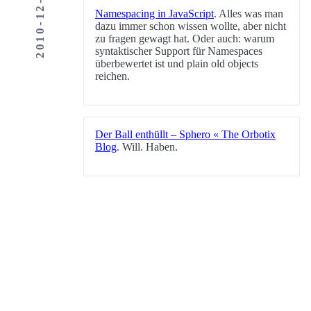
2010-12-13
Namespacing in JavaScript
. Alles was man
dazu immer schon wissen wollte, aber nicht
zu fragen gewagt hat. Oder auch: warum
syntaktischer Support für Namespaces
überbewertet ist und plain old objects
reichen.
Der Ball enthüllt – Sphero « The Orbotix
Blog
. Will. Haben.