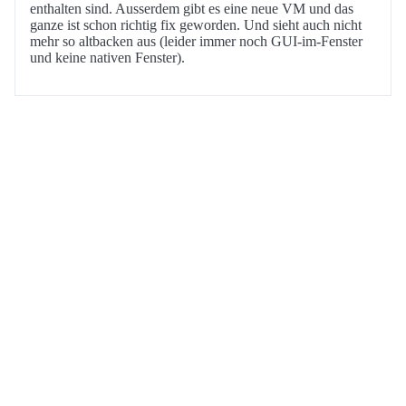
enthalten sind. Ausserdem gibt es eine neue VM und das
ganze ist schon richtig fix geworden. Und sieht auch nicht
mehr so altbacken aus (leider immer noch GUI-im-Fenster
und keine nativen Fenster).