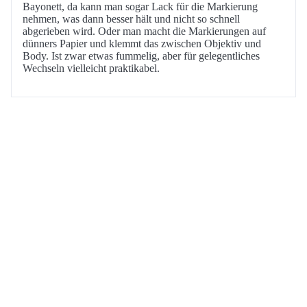
Bayonett, da kann man sogar Lack für die Markierung
nehmen, was dann besser hält und nicht so schnell
abgerieben wird. Oder man macht die Markierungen auf
dünners Papier und klemmt das zwischen Objektiv und
Body. Ist zwar etwas fummelig, aber für gelegentliches
Wechseln vielleicht praktikabel.