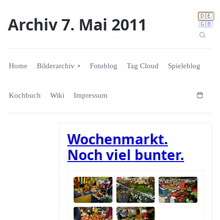
🇩🇪
Archiv 7. Mai 2011
🇬🇧
Home
Bilderarchiv
Fotoblog
Tag Cloud
Spieleblog
Kochbuch
Wiki
Impressum
Wochenmarkt.
Noch viel bunter.