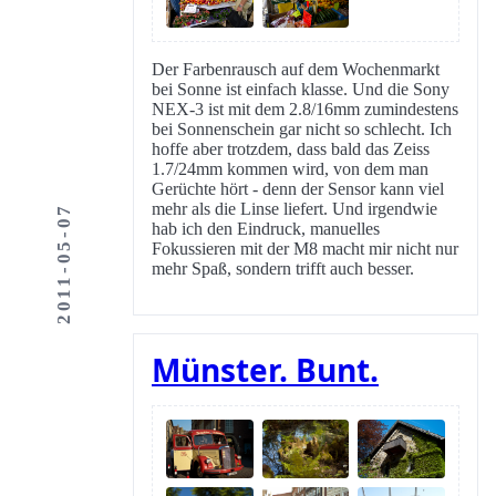
Der Farbenrausch auf dem Wochenmarkt
bei Sonne ist einfach klasse. Und die Sony
NEX-3 ist mit dem 2.8/16mm zumindestens
bei Sonnenschein gar nicht so schlecht. Ich
hoffe aber trotzdem, dass bald das Zeiss
1.7/24mm kommen wird, von dem man
Gerüchte hört - denn der Sensor kann viel
mehr als die Linse liefert. Und irgendwie
2011-05-07
hab ich den Eindruck, manuelles
Fokussieren mit der M8 macht mir nicht nur
mehr Spaß, sondern trifft auch besser.
Münster. Bunt.