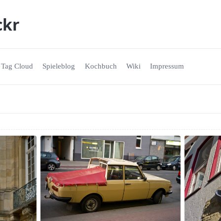
ckr
Tag Cloud
Spieleblog
Kochbuch
Wiki
Impressum