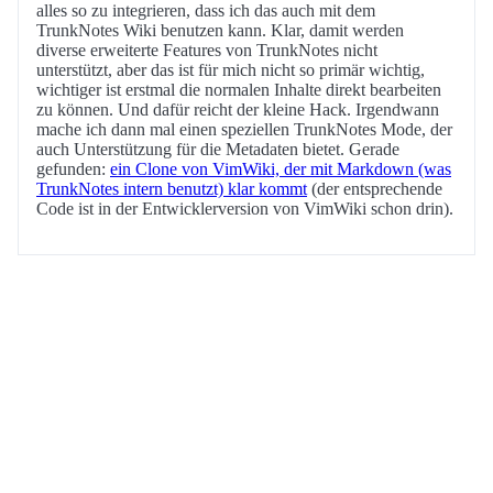
alles so zu integrieren, dass ich das auch mit dem
TrunkNotes Wiki benutzen kann. Klar, damit werden
diverse erweiterte Features von TrunkNotes nicht
unterstützt, aber das ist für mich nicht so primär wichtig,
wichtiger ist erstmal die normalen Inhalte direkt bearbeiten
zu können. Und dafür reicht der kleine Hack. Irgendwann
mache ich dann mal einen speziellen TrunkNotes Mode, der
auch Unterstützung für die Metadaten bietet. Gerade
gefunden:
ein Clone von VimWiki, der mit Markdown (was
TrunkNotes intern benutzt) klar kommt
(der entsprechende
Code ist in der Entwicklerversion von VimWiki schon drin).