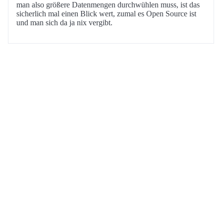
man also größere Datenmengen durchwühlen muss, ist das
sicherlich mal einen Blick wert, zumal es Open Source ist
und man sich da ja nix vergibt.