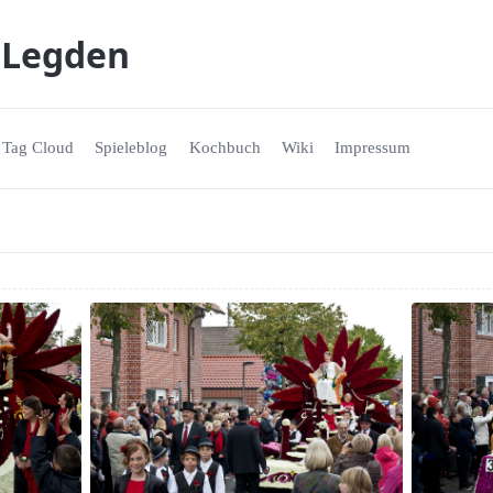
 Legden
Tag Cloud
Spieleblog
Kochbuch
Wiki
Impressum