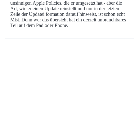
unsinnigen Apple Policies, die er umgesetzt hat - aber die
Art, wie er einen Update reinstellt und nur in der letzten
Zeile der Updatei formation darauf hinweist, ist schon echt
Mist. Denn wer das übersieht hat ein derzeit unbrauchbares
Teil auf dem Pad oder Phone.