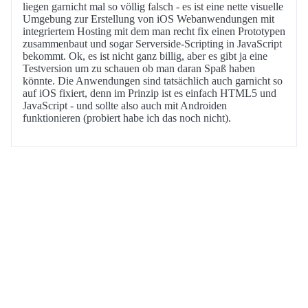
liegen garnicht mal so völlig falsch - es ist eine nette visuelle
Umgebung zur Erstellung von iOS Webanwendungen mit
integriertem Hosting mit dem man recht fix einen Prototypen
zusammenbaut und sogar Serverside-Scripting in JavaScript
bekommt. Ok, es ist nicht ganz billig, aber es gibt ja eine
Testversion um zu schauen ob man daran Spaß haben
könnte. Die Anwendungen sind tatsächlich auch garnicht so
auf iOS fixiert, denn im Prinzip ist es einfach HTML5 und
JavaScript - und sollte also auch mit Androiden
funktionieren (probiert habe ich das noch nicht).