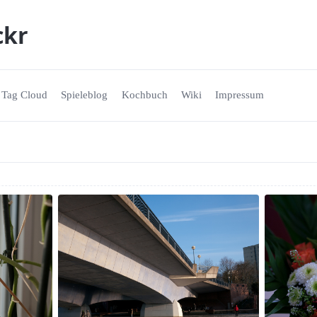
ckr
Tag Cloud
Spieleblog
Kochbuch
Wiki
Impressum