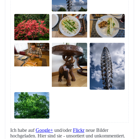
Ich habe auf
Google+
und/oder
Flickr
neue Bilder
hochgeladen. Hier sind sie - unsortiert und unkommentiert.