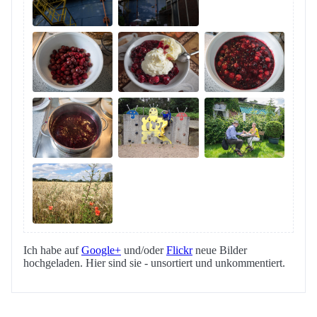
Ich habe auf
Google+
und/oder
Flickr
neue Bilder
hochgeladen. Hier sind sie - unsortiert und unkommentiert.