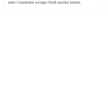
unter Umständen weniger Streß machen könnte.