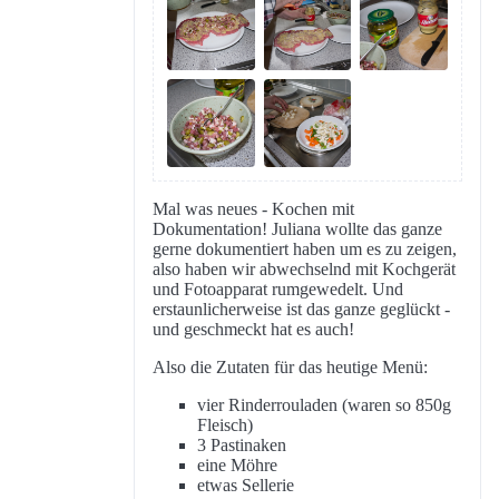
Mal was neues - Kochen mit
Dokumentation! Juliana wollte das ganze
gerne dokumentiert haben um es zu zeigen,
also haben wir abwechselnd mit Kochgerät
und Fotoapparat rumgewedelt. Und
erstaunlicherweise ist das ganze geglückt -
und geschmeckt hat es auch!
Also die Zutaten für das heutige Menü:
vier Rinderrouladen (waren so 850g
Fleisch)
3 Pastinaken
eine Möhre
etwas Sellerie