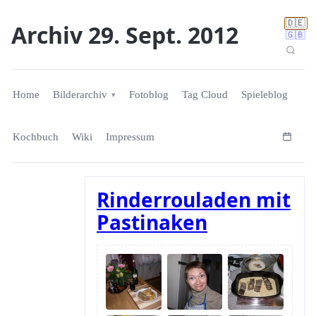
🇩🇪
Archiv 29. Sept. 2012
🇬🇧
Home
Bilderarchiv
Fotoblog
Tag Cloud
Spieleblog
Kochbuch
Wiki
Impressum
Rinderrouladen mit
Pastinaken