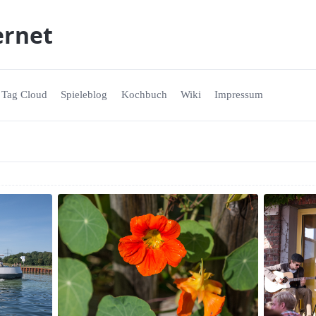
ernet
Tag Cloud
Spieleblog
Kochbuch
Wiki
Impressum