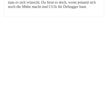
man es sich wünscht. Da freut es doch, wenn jemand sich
noch die Mühe macht und CUIs für Debugger baut.