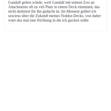
Gandalf gehen würde, weil Gandalf mit seinem Zoo an
Attachments oft zu viel Platz in einem Deck einnimmt, das
nicht dediziert für ihn gedacht ist. Im Moment grübel ich
sowieso über die Zukunft meines Noldor-Decks, von daher
wäre das mal eine Richtung in die ich gucken sollte.