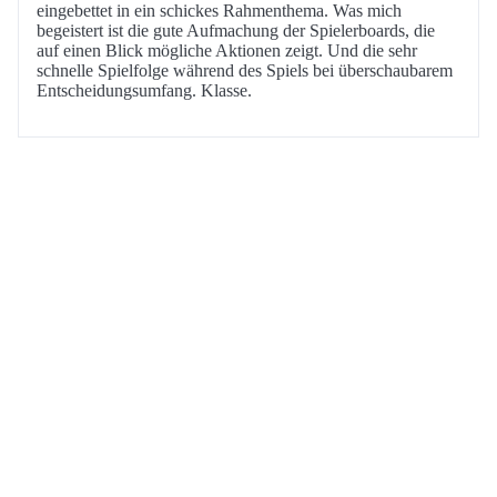
eingebettet in ein schickes Rahmenthema. Was mich
begeistert ist die gute Aufmachung der Spielerboards, die
auf einen Blick mögliche Aktionen zeigt. Und die sehr
schnelle Spielfolge während des Spiels bei überschaubarem
Entscheidungsumfang. Klasse.