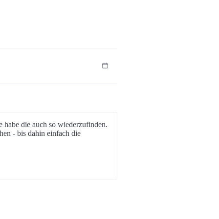
 habe die auch so wiederzufinden.
n - bis dahin einfach die