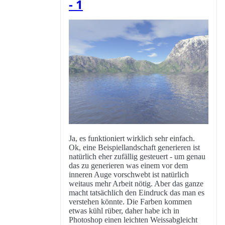
- 1
Ja, es funktioniert wirklich sehr einfach.
Ok, eine Beispiellandschaft generieren ist
natürlich eher zufällig gesteuert - um genau
das zu generieren was einem vor dem
inneren Auge vorschwebt ist natürlich
weitaus mehr Arbeit nötig. Aber das ganze
macht tatsächlich den Eindruck das man es
verstehen könnte. Die Farben kommen
etwas kühl rüber, daher habe ich in
Photoshop einen leichten Weissabgleicht