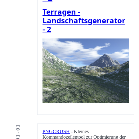
Terragen -
Landschaftsgenerator
- 2
PNGCRUSH
- Kleines
Kommandozeilentool zur Optimierung der