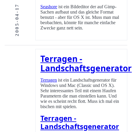
2005-04-17
Seashore
ist ein Bildeditor der auf Gimp-
Sachen aufbaut und das gleiche Format
benutzt - aber für OS X ist. Muss man mal
beobachten, könnte für manche einfache
Zwecke ganz nett sein.
Terragen -
Landschaftsgenerator
Terragen
ist ein Landschaftsgenerator für
Windows und Mac (Classic und OS X).
Sehr interessantes Teil mit einem Haufen
Parametern die man einstellen kann. Und
wie es scheint recht flott. Muss ich mal ein
bischen mit spielen.
Terragen -
Landschaftsgenerator