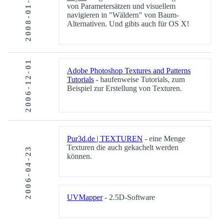
2008-01-11
von Parametersätzen und visuellem
navigieren in "Wäldern" von Baum-
Alternativen. Und gibts auch für OS X!
2006-12-01
Adobe Photoshop Textures and Patterns
Tutorials
- haufenweise Tutorials, zum
Beispiel zur Erstellung von Texturen.
Pur3d.de | TEXTUREN
- eine Menge
Texturen die auch gekachelt werden
2006-04-23
können.
UVMapper
- 2.5D-Software