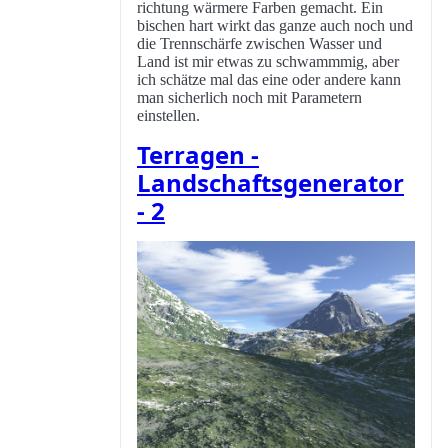
richtung wärmere Farben gemacht. Ein
bischen hart wirkt das ganze auch noch und
die Trennschärfe zwischen Wasser und
Land ist mir etwas zu schwammmig, aber
ich schätze mal das eine oder andere kann
man sicherlich noch mit Parametern
einstellen.
Terragen -
Landschaftsgenerator
- 2