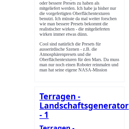
oder bessere Presets zu haben als
mitgeliefert werden. Ich habe ja bisher nur
die vorgefertigten Oberflächentexturen
benutzt. Ich müsste da mal weiter forschen
wie man bessere Presets bekommt die
realistischer wirken - die mitgelieferten
wirken immer etwas dünn.
Cool sind natürlich die Presets für
ausserirdische Szenen - z.B. die
Atmosphärenpresets und die
Oberflächentexturen für den Mars. Da muss
man nur noch einen Roboter reinmalen und
man hat seine eigene NASA-Mission
Terragen -
Landschaftsgenerator
- 1
Terragen -