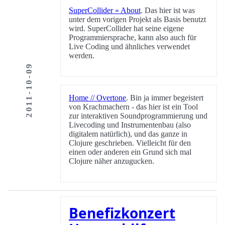
SuperCollider » About
. Das hier ist was
unter dem vorigen Projekt als Basis benutzt
wird. SuperCollider hat seine eigene
Programmiersprache, kann also auch für
Live Coding und ähnliches verwendet
werden.
2011-10-09
Home // Overtone
. Bin ja immer begeistert
von Krachmachern - das hier ist ein Tool
zur interaktiven Soundprogrammierung und
Livecoding und Instrumentenbau (also
digitalem natürlich), und das ganze in
Clojure geschrieben. Vielleicht für den
einen oder anderen ein Grund sich mal
Clojure näher anzugucken.
Benefizkonzert