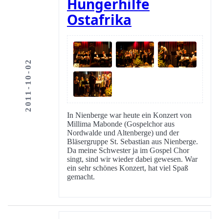
Hungerhilfe
Ostafrika
2011-10-02
In Nienberge war heute ein Konzert von
Millima Mabonde (Gospelchor aus
Nordwalde und Altenberge) und der
Bläsergruppe St. Sebastian aus Nienberge.
Da meine Schwester ja im Gospel Chor
singt, sind wir wieder dabei gewesen. War
ein sehr schönes Konzert, hat viel Spaß
gemacht.