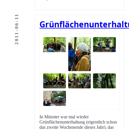
2011-06-11
Grünflächenunterhal
In Münster war mal wieder
Grünflächenunterhaltung (eigentlich schon
das zweite Wochenende dieses Jahr), das