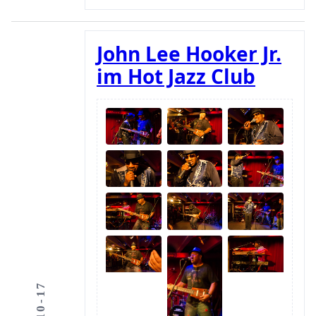
John Lee Hooker Jr.
im Hot Jazz Club