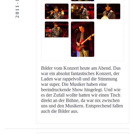
2011-10-17
Bilder vom Konzert heute am Abend. Das
war ein absolut fantastisches Konzert, der
Laden war rappelvoll und die Stimmung
war super. Die Musiker haben eine
beeindruckende Show hingelegt. Und wie
es der Zufall wollte hatten wir einen Tisch
direkt an der Bühne, da war nix zwischen
uns und den Musikern. Entsprechend fallen
auch die Bilder aus.