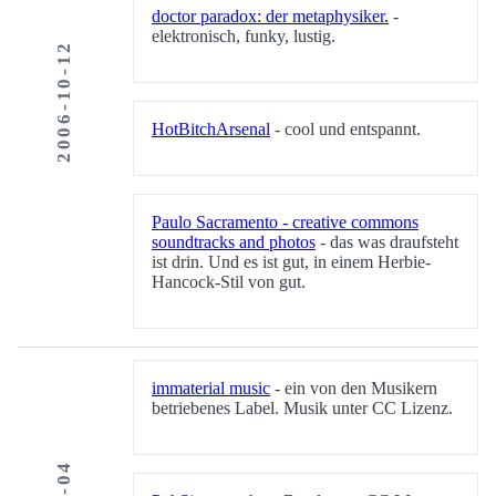
doctor paradox: der metaphysiker.
-
elektronisch, funky, lustig.
2006-10-12
HotBitchArsenal
- cool und entspannt.
Paulo Sacramento - creative commons
soundtracks and photos
- das was draufsteht
ist drin. Und es ist gut, in einem Herbie-
Hancock-Stil von gut.
immaterial music
- ein von den Musikern
betriebenes Label. Musik unter CC Lizenz.