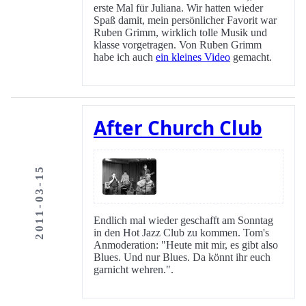
erste Mal für Juliana. Wir hatten wieder
Spaß damit, mein persönlicher Favorit war
Ruben Grimm, wirklich tolle Musik und
klasse vorgetragen. Von Ruben Grimm
habe ich auch
ein kleines Video
gemacht.
After Church Club
2011-03-15
Endlich mal wieder geschafft am Sonntag
in den Hot Jazz Club zu kommen. Tom's
Anmoderation: "Heute mit mir, es gibt also
Blues. Und nur Blues. Da könnt ihr euch
garnicht wehren.".