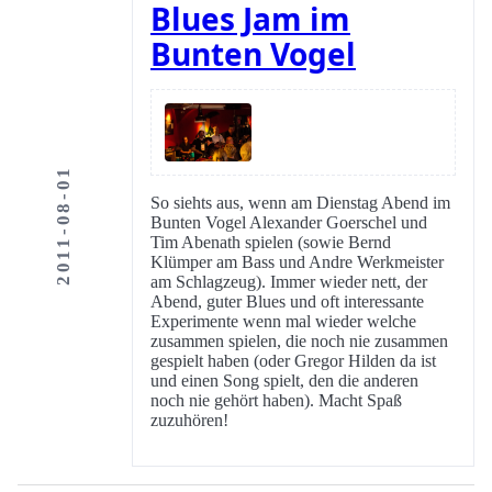
Blues Jam im
Bunten Vogel
2011-08-01
So siehts aus, wenn am Dienstag Abend im
Bunten Vogel Alexander Goerschel und
Tim Abenath spielen (sowie Bernd
Klümper am Bass und Andre Werkmeister
am Schlagzeug). Immer wieder nett, der
Abend, guter Blues und oft interessante
Experimente wenn mal wieder welche
zusammen spielen, die noch nie zusammen
gespielt haben (oder Gregor Hilden da ist
und einen Song spielt, den die anderen
noch nie gehört haben). Macht Spaß
zuzuhören!