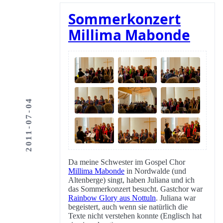
Sommerkonzert
Millima Mabonde
2011-07-04
Da meine Schwester im Gospel Chor
Millima Mabonde
in Nordwalde (und
Altenberge) singt, haben Juliana und ich
das Sommerkonzert besucht. Gastchor war
Rainbow Glory aus Nottuln
. Juliana war
begeistert, auch wenn sie natürlich die
Texte nicht verstehen konnte (Englisch hat