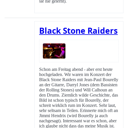
sie nie gelernt).
Black Stone Raiders
Schon am Freitag abend - aber erst heute
hochgeladen. Wir waren im Konzert der
Black Stone Raiders mit Jean-Paul Bourelly
an der Gitarre, Darryl Jones (dem Bassisten
der Rolling Stones) und Will Calhoun an
den Drums. Ziemlich wilde Geschichte, das
Bild ist schon typisch für Bourelly, der
schreit wirklich rum im Konzert. Sehr laut,
sehr seltsam in Teilen. Erinnerte mich oft an
Jimmi Hendrix (wird Bourelly ja auch
nachgesagt). Interessant war es schon, aber
ich glaube nicht dass das meine Musik ist.