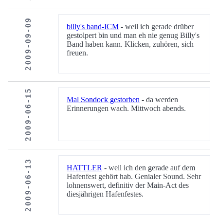
2009-09-09
billy's band-ICM
- weil ich gerade drüber
gestolpert bin und man eh nie genug Billy's
Band haben kann. Klicken, zuhören, sich
freuen.
2009-06-15
Mal Sondock gestorben
- da werden
Erinnerungen wach. Mittwoch abends.
2009-06-13
HATTLER
- weil ich den gerade auf dem
Hafenfest gehört hab. Genialer Sound. Sehr
lohnenswert, definitiv der Main-Act des
diesjährigen Hafenfestes.