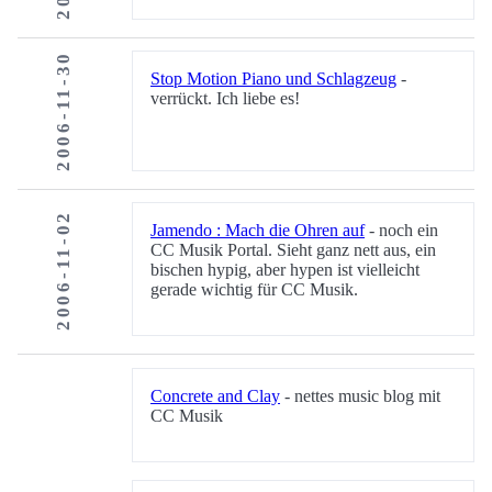
2006-11-30
Stop Motion Piano und Schlagzeug
-
verrückt. Ich liebe es!
2006-11-02
Jamendo : Mach die Ohren auf
- noch ein
CC Musik Portal. Sieht ganz nett aus, ein
bischen hypig, aber hypen ist vielleicht
gerade wichtig für CC Musik.
Concrete and Clay
- nettes music blog mit
CC Musik