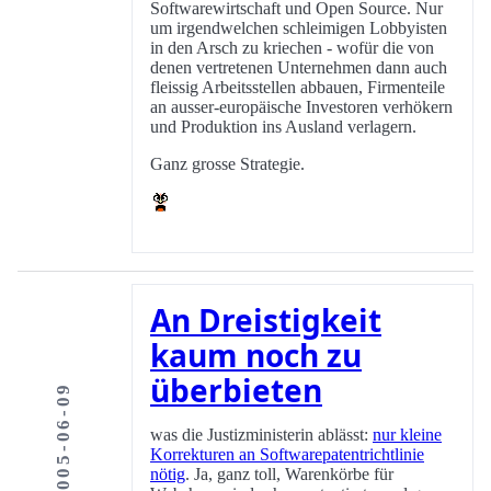
Softwarewirtschaft und Open Source. Nur
um irgendwelchen schleimigen Lobbyisten
in den Arsch zu kriechen - wofür die von
denen vertretenen Unternehmen dann auch
fleissig Arbeitsstellen abbauen, Firmenteile
an ausser-europäische Investoren verhökern
und Produktion ins Ausland verlagern.
Ganz grosse Strategie.
An Dreistigkeit
kaum noch zu
überbieten
2005-06-09
was die Justizministerin ablässt:
nur kleine
Korrekturen an Softwarepatentrichtlinie
nötig
. Ja, ganz toll, Warenkörbe für