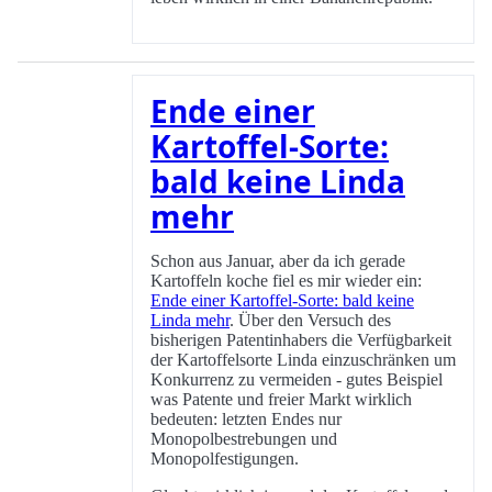
Ende einer
Kartoffel-Sorte:
bald keine Linda
mehr
Schon aus Januar, aber da ich gerade
Kartoffeln koche fiel es mir wieder ein:
Ende einer Kartoffel-Sorte: bald keine
Linda mehr
. Über den Versuch des
bisherigen Patentinhabers die Verfügbarkeit
der Kartoffelsorte Linda einzuschränken um
Konkurrenz zu vermeiden - gutes Beispiel
was Patente und freier Markt wirklich
bedeuten: letzten Endes nur
Monopolbestrebungen und
Monopolfestigungen.