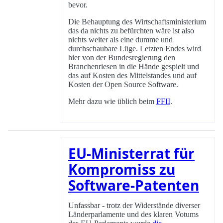
bevor.
Die Behauptung des Wirtschaftsministerium
das da nichts zu befürchten wäre ist also
nichts weiter als eine dumme und
durchschaubare Lüge. Letzten Endes wird
hier von der Bundesregierung den
Branchenriesen in die Hände gespielt und
das auf Kosten des Mittelstandes und auf
Kosten der Open Source Software.
Mehr dazu wie üblich beim
FFII
.
EU-Ministerrat für
Kompromiss zu
Software-Patenten
Unfassbar - trotz der Widerstände diverser
Länderparlamente und des klaren Votums