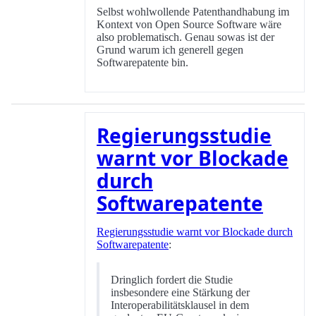
Selbst wohlwollende Patenthandhabung im
Kontext von Open Source Software wäre
also problematisch. Genau sowas ist der
Grund warum ich generell gegen
Softwarepatente bin.
Regierungsstudie
warnt vor Blockade
durch
Softwarepatente
Regierungsstudie warnt vor Blockade durch
Softwarepatente
:
Dringlich fordert die Studie
insbesondere eine Stärkung der
Interoperabilitätsklausel in dem