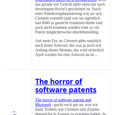
das gerade vor Gericht (aber eben nur nach
derzeitigem Recht!) gescheitert ist. Nach
einer Patentvergabeänderung wie sie sich
Clement vorstellt (und wie sie eigentlich
laut BMJ ja garnicht existieren dürfte und
auch nicht kommen würde) wäre so ein
Patent möglicherweise überlebensfähig.
Auf mein Fax an Clement gibts natürlich
noch keine Antwort, das war ja auch erst
Anfang dieses Monats, das wird sicherlich
April werden bis eine Antwort da ist ...
The horror of
software patents
The horror of software patents and
Microsoft
- guckt euch gut an, was wir
dank Trotteln wie Clemens und Zypries
demnächst in Europa zu erwarten haben. Ja,