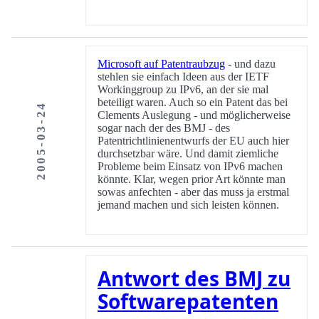
Microsoft auf Patentraubzug
- und dazu
stehlen sie einfach Ideen aus der IETF
Workinggroup zu IPv6, an der sie mal
beteiligt waren. Auch so ein Patent das bei
2005-03-24
Clements Auslegung - und möglicherweise
sogar nach der des BMJ - des
Patentrichtlinienentwurfs der EU auch hier
durchsetzbar wäre. Und damit ziemliche
Probleme beim Einsatz von IPv6 machen
könnte. Klar, wegen prior Art könnte man
sowas anfechten - aber das muss ja erstmal
jemand machen und sich leisten können.
Antwort des BMJ zu
Softwarepatenten