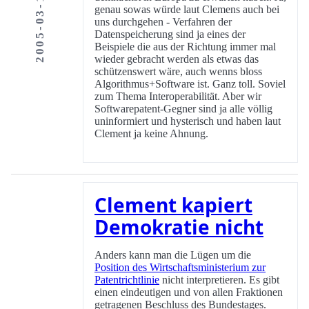
2005-03-17
genau sowas würde laut Clemens auch bei
uns durchgehen - Verfahren der
Datenspeicherung sind ja eines der
Beispiele die aus der Richtung immer mal
wieder gebracht werden als etwas das
schützenswert wäre, auch wenns bloss
Algorithmus+Software ist. Ganz toll. Soviel
zum Thema Interoperabilität. Aber wir
Softwarepatent-Gegner sind ja alle völlig
uninformiert und hysterisch und haben laut
Clement ja keine Ahnung.
Clement kapiert
Demokratie nicht
Anders kann man die Lügen um die
Position des Wirtschaftsministerium zur
Patentrichtlinie
nicht interpretieren. Es gibt
einen eindeutigen und von allen Fraktionen
getragenen Beschluss des Bundestages.