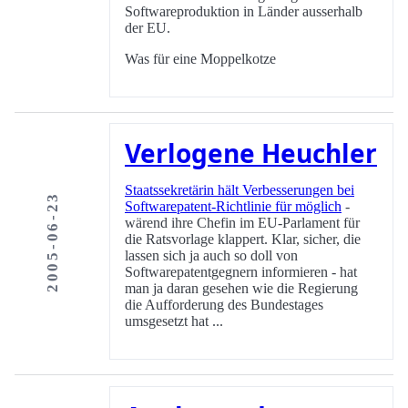
Softwareproduktion in Länder ausserhalb
der EU.
Was für eine Moppelkotze
Verlogene Heuchler
Staatssekretärin hält Verbesserungen bei
2005-06-23
Softwarepatent-Richtlinie für möglich
-
wärend ihre Chefin im EU-Parlament für
die Ratsvorlage klappert. Klar, sicher, die
lassen sich ja auch so doll von
Softwarepatentgegnern informieren - hat
man ja daran gesehen wie die Regierung
die Aufforderung des Bundestages
umsgesetzt hat ...