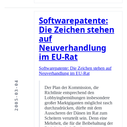
Softwarepatente:
Die Zeichen stehen
auf
Neuverhandlung
im EU-Rat
Softwarepatente: Die Zeichen stehen auf
Neuverhandlung im EU-Rat
2005-03-04
Der Plan der Kommission, die
Richtlinie entsprechend den
Lobbyingbemühungen insbesondere
großer Marktgiganten möglichst rasch
durchzudrücken, dürfte mit dem
Ausscheren der Dänen im Rat zum
Scheitern verurteilt sein. Denn eine
Mehrheit, die für die Beibehaltung der