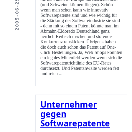
2005-06-29
(und Schweine können fliegen). Schön
wenn man sehen kann wie innovativ
Softwarepatente sind und wie wichtig für
die Stärkung der Softwareindustrie sie sind
- denn mit so einem Patent könnte man im
Abmahn-Eldorado Deutschland ganz
herrlich Reibach machen und störende
Konkurrenz rauskicken. Übrigens haben
die doch auch schon das Patent auf One-
Click-Bestellungen. Ja, Web-Shops könnten
ein legales Minenfeld werden wenn sich die
Softwarepatentrichtlinie des EU-Rates
durchsetzt. Und Patentanwälte werden fett
und reich ...
Unternehmer
gegen
Softwarepatente