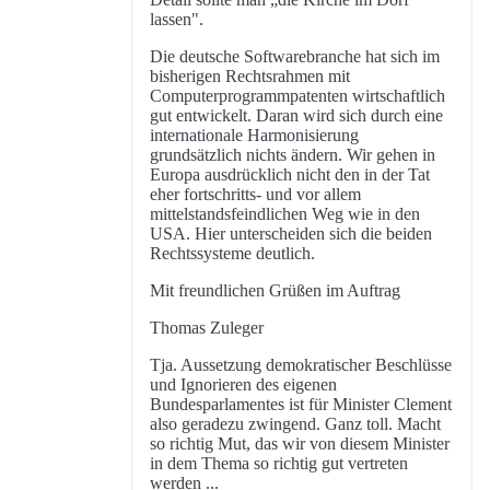
lassen".
Die deutsche Softwarebranche hat sich im
bisherigen Rechtsrahmen mit
Computerprogrammpatenten wirtschaftlich
gut entwickelt. Daran wird sich durch eine
internationale Harmonisierung
grundsätzlich nichts ändern. Wir gehen in
Europa ausdrücklich nicht den in der Tat
eher fortschritts- und vor allem
mittelstandsfeindlichen Weg wie in den
USA. Hier unterscheiden sich die beiden
Rechtssysteme deutlich.
Mit freundlichen Grüßen im Auftrag
Thomas Zuleger
Tja. Aussetzung demokratischer Beschlüsse
und Ignorieren des eigenen
Bundesparlamentes ist für Minister Clement
also geradezu zwingend. Ganz toll. Macht
so richtig Mut, das wir von diesem Minister
in dem Thema so richtig gut vertreten
werden ...