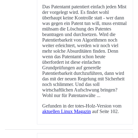
Das Patentamt patentiert einfach jeden Mist
der vorgelegt wird. Es findet wohl
überhaupt keine Kontrolle statt - wer dann
was gegen ein Patent tun will, muss erstmal
mühsam die Löschung des Patentes
beantragen und durchsetzen. Wird die
Patentierbarkeit von Algorithmen noch
weiter erleichtert, werden wir noch viel
mehr solche Absurditäten finden. Denn
wenn das Patentamt schon heute
überfordert ist diese einfachen
Grundprüfungen auf generelle
Patentierbarkeit durchzuführen, dann wird
das mit der neuen Regelung mit Sicherheit
noch schlimmer. Und das soll
wirtschaftlichen Aufschwung bringen?
Wohl nur für Patentanwälte ...
Gefunden in der totes-Holz-Version vom
aktuellen Linux Magazin
auf Seite 102.