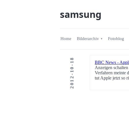
samsung
Home
Bilderarchiv
Fotoblog
2012-10-18
BBC News - Apple 
Anzeigen schalten 
Verfahren meinte d
tut Apple jetzt so 