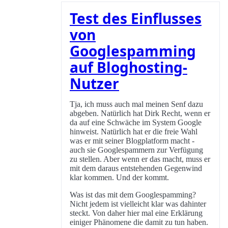
Test des Einflusses
von
Googlespamming
auf Bloghosting-
Nutzer
Tja, ich muss auch mal meinen Senf dazu
abgeben. Natürlich hat Dirk Recht, wenn er
da auf eine Schwäche im System Google
hinweist. Natürlich hat er die freie Wahl
was er mit seiner Blogplatform macht -
auch sie Googlespammern zur Verfügung
zu stellen. Aber wenn er das macht, muss er
mit dem daraus entstehenden Gegenwind
klar kommen. Und der kommt.
Was ist das mit dem Googlespamming?
Nicht jedem ist vielleicht klar was dahinter
steckt. Von daher hier mal eine Erklärung
einiger Phänomene die damit zu tun haben.