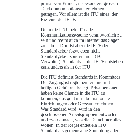
primär von Firmen, insbesondere grossen
Telekommunikationsunternehmen,
getragen. Vor allem ist die ITU eines: der
Erzfeind der IETF.
Denn die ITU meint für alle
Kommunikationssysteme verantwortlich zu
sein und meint auch im Internet das Sagen
zu haben. Dort ist aber die IETF der
Standardgeber (bzw. eben nicht
Standardgeber, sondern nur RFC
Verwalter). Standards in der IETF entstehen
ganz anders als in der ITU.
Die ITU definiert Standards in Kommitees.
Der Zugang ist reglementiert und mit
heftigen Gebühren belegt. Privatpersonen
haben keine Chance in die ITU zu
kommen, das geht nur über nationale
Einrichtungen oder Grossunternehmen.
Was Standard wird, wird in den
geschlossenen Arbeitsgruppen entworfen -
und zwar danach, was die Teilnehmer alles
wollen. In der Regel endet ein ITU
Standard als gemeinsame Sammlung aller