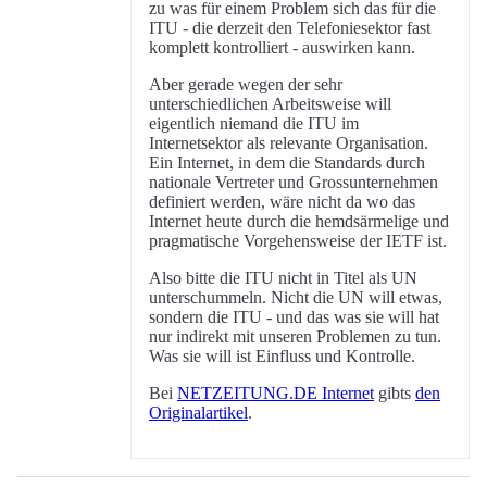
zu was für einem Problem sich das für die
ITU - die derzeit den Telefoniesektor fast
komplett kontrolliert - auswirken kann.
Aber gerade wegen der sehr
unterschiedlichen Arbeitsweise will
eigentlich niemand die ITU im
Internetsektor als relevante Organisation.
Ein Internet, in dem die Standards durch
nationale Vertreter und Grossunternehmen
definiert werden, wäre nicht da wo das
Internet heute durch die hemdsärmelige und
pragmatische Vorgehensweise der IETF ist.
Also bitte die ITU nicht in Titel als UN
unterschummeln. Nicht die UN will etwas,
sondern die ITU - und das was sie will hat
nur indirekt mit unseren Problemen zu tun.
Was sie will ist Einfluss und Kontrolle.
Bei
NETZEITUNG.DE Internet
gibts
den
Originalartikel
.