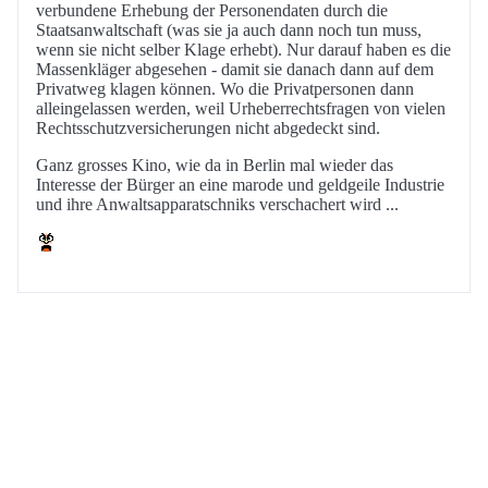
verbundene Erhebung der Personendaten durch die
Staatsanwaltschaft (was sie ja auch dann noch tun muss,
wenn sie nicht selber Klage erhebt). Nur darauf haben es die
Massenkläger abgesehen - damit sie danach dann auf dem
Privatweg klagen können. Wo die Privatpersonen dann
alleingelassen werden, weil Urheberrechtsfragen von vielen
Rechtsschutzversicherungen nicht abgedeckt sind.
Ganz grosses Kino, wie da in Berlin mal wieder das
Interesse der Bürger an eine marode und geldgeile Industrie
und ihre Anwaltsapparatschniks verschachert wird ...