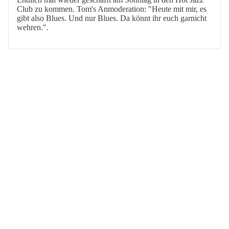
Club zu kommen. Tom's Anmoderation: "Heute mit mir, es
gibt also Blues. Und nur Blues. Da könnt ihr euch garnicht
wehren.".