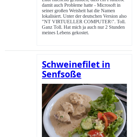
damit auch Probleme hatte - Microsoft in
seiner großen Weisheit hat die Namen
lokalisiert. Unter der deutschen Version also
"NT VIRTUELLER COMPUTER\
". Toll.
Ganz Toll. Hat mich ja auch nur 2 Stunden
meines Lebens gekostet.
Schweinefilet in
Senfsoße