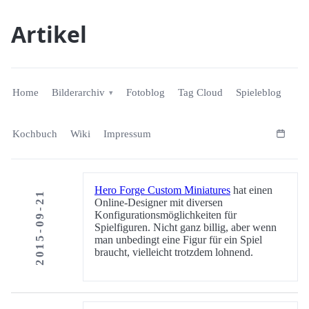
Artikel
Home
Bilderarchiv
Fotoblog
Tag Cloud
Spieleblog
Kochbuch
Wiki
Impressum
Hero Forge Custom Miniatures
hat einen
2015-09-21
Online-Designer mit diversen
Konfigurationsmöglichkeiten für
Spielfiguren. Nicht ganz billig, aber wenn
man unbedingt eine Figur für ein Spiel
braucht, vielleicht trotzdem lohnend.