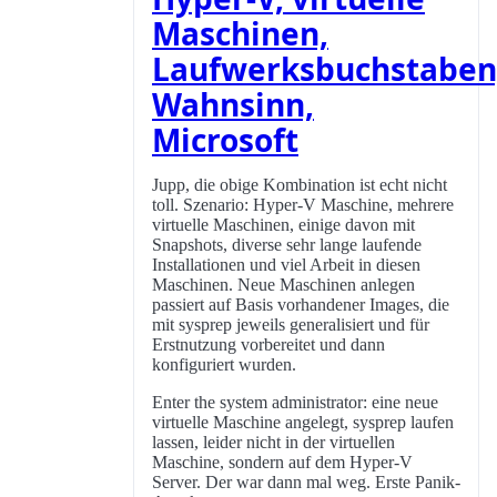
Maschinen,
Laufwerksbuchstaben
Wahnsinn,
Microsoft
Jupp, die obige Kombination ist echt nicht
toll. Szenario: Hyper-V Maschine, mehrere
virtuelle Maschinen, einige davon mit
Snapshots, diverse sehr lange laufende
Installationen und viel Arbeit in diesen
Maschinen. Neue Maschinen anlegen
passiert auf Basis vorhandener Images, die
mit sysprep jeweils generalisiert und für
Erstnutzung vorbereitet und dann
konfiguriert wurden.
Enter the system administrator: eine neue
virtuelle Maschine angelegt, sysprep laufen
lassen, leider nicht in der virtuellen
Maschine, sondern auf dem Hyper-V
Server. Der war dann mal weg. Erste Panik-