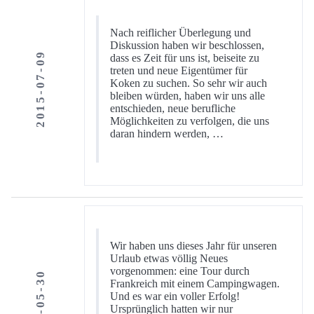
Nach reiflicher Überlegung und
Diskussion haben wir beschlossen,
2015-07-09
dass es Zeit für uns ist, beiseite zu
treten und neue Eigentümer für
Koken zu suchen. So sehr wir auch
bleiben würden, haben wir uns alle
entschieden, neue berufliche
Möglichkeiten zu verfolgen, die uns
daran hindern werden, …
Wir haben uns dieses Jahr für unseren
Urlaub etwas völlig Neues
vorgenommen: eine Tour durch
2015-05-30
Frankreich mit einem Campingwagen.
Und es war ein voller Erfolg!
Ursprünglich hatten wir nur