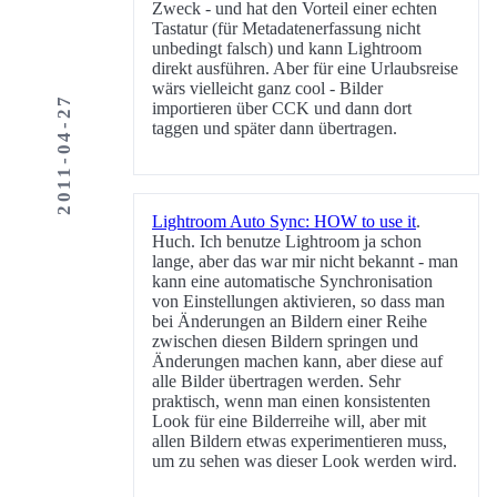
Zweck - und hat den Vorteil einer echten
Tastatur (für Metadatenerfassung nicht
unbedingt falsch) und kann Lightroom
direkt ausführen. Aber für eine Urlaubsreise
wärs vielleicht ganz cool - Bilder
2011-04-27
importieren über CCK und dann dort
taggen und später dann übertragen.
Lightroom Auto Sync: HOW to use it
.
Huch. Ich benutze Lightroom ja schon
lange, aber das war mir nicht bekannt - man
kann eine automatische Synchronisation
von Einstellungen aktivieren, so dass man
bei Änderungen an Bildern einer Reihe
zwischen diesen Bildern springen und
Änderungen machen kann, aber diese auf
alle Bilder übertragen werden. Sehr
praktisch, wenn man einen konsistenten
Look für eine Bilderreihe will, aber mit
allen Bildern etwas experimentieren muss,
um zu sehen was dieser Look werden wird.