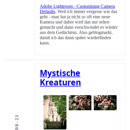
Adobe Lightroom - Customising Camera
Defaults
. Weil ich immer vergesse wie das
geht - man hat ja nicht so oft eine neue
Kamera und daher wird das nur selten
gemacht und dann verschwindet es wieder
aus dem Gedächtnis. Also geblogmarkt,
damit ich das dann später wiederfinden
kann.
Mystische
Kreaturen
2011-08-21