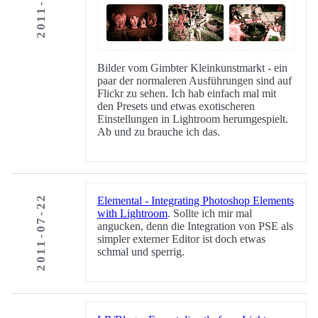
Bilder vom Gimbter Kleinkunstmarkt - ein
paar der normaleren Ausführungen sind auf
Flickr zu sehen. Ich hab einfach mal mit
den Presets und etwas exotischeren
Einstellungen in Lightroom herumgespielt.
Ab und zu brauche ich das.
2011-07-22
Elemental - Integrating Photoshop Elements
with Lightroom
. Sollte ich mir mal
angucken, denn die Integration von PSE als
simpler externer Editor ist doch etwas
schmal und sperrig.