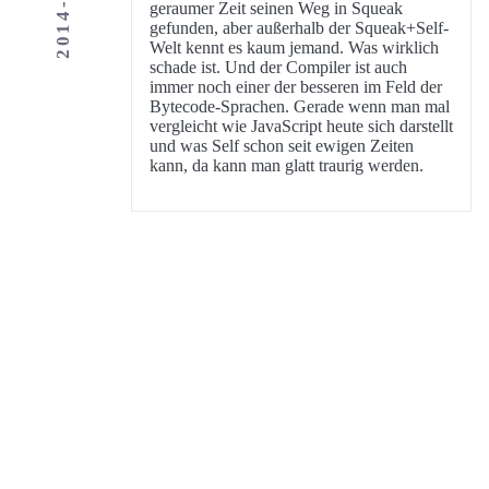
geraumer Zeit seinen Weg in Squeak
gefunden, aber außerhalb der Squeak+Self-
Welt kennt es kaum jemand. Was wirklich
schade ist. Und der Compiler ist auch
immer noch einer der besseren im Feld der
Bytecode-Sprachen. Gerade wenn man mal
vergleicht wie JavaScript heute sich darstellt
und was Self schon seit ewigen Zeiten
kann, da kann man glatt traurig werden.