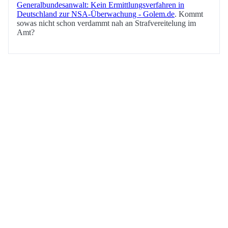
Generalbundesanwalt: Kein Ermittlungsverfahren in
Deutschland zur NSA-Überwachung - Golem.de
. Kommt
sowas nicht schon verdammt nah an Strafvereitelung im
Amt?