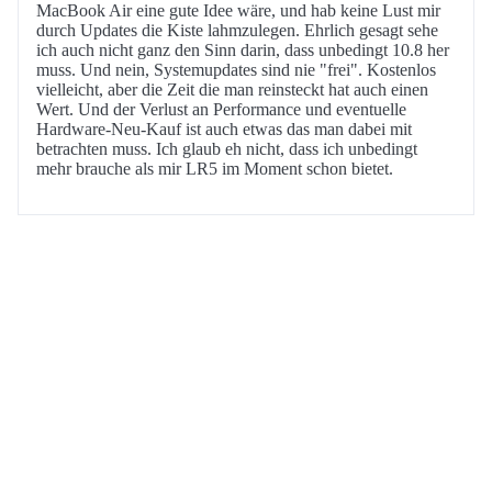
MacBook Air eine gute Idee wäre, und hab keine Lust mir
durch Updates die Kiste lahmzulegen. Ehrlich gesagt sehe
ich auch nicht ganz den Sinn darin, dass unbedingt 10.8 her
muss. Und nein, Systemupdates sind nie "frei". Kostenlos
vielleicht, aber die Zeit die man reinsteckt hat auch einen
Wert. Und der Verlust an Performance und eventuelle
Hardware-Neu-Kauf ist auch etwas das man dabei mit
betrachten muss. Ich glaub eh nicht, dass ich unbedingt
mehr brauche als mir LR5 im Moment schon bietet.