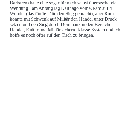
Barbaren) hatte eine sogar für mich selbst überraschende
Wendung - am Anfang lag Karthago vorne, kam auf 4
Wunder (das fünfte hätte den Sieg gebracht), aber Rom
konnte mit Schwenk auf Militär den Handel unter Druck
setzen und den Sieg durch Dominanz in den Bereichen
Handel, Kultur und Militär sichern. Klasse System und ich
hoffe es noch öfter auf den Tisch zu bringen.