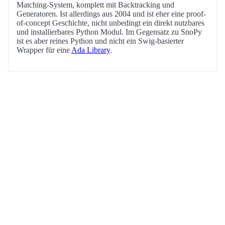
Matching-System, komplett mit Backtracking und
Generatoren. Ist allerdings aus 2004 und ist eher eine proof-
of-concept Geschichte, nicht unbedingt ein direkt nutzbares
und installierbares Python Modul. Im Gegensatz zu SnoPy
ist es aber reines Python und nicht ein Swig-basierter
Wrapper für eine
Ada Library
.