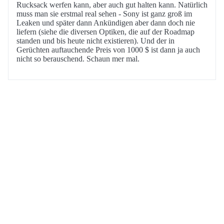
Rucksack werfen kann, aber auch gut halten kann. Natürlich
muss man sie erstmal real sehen - Sony ist ganz groß im
Leaken und später dann Ankündigen aber dann doch nie
liefern (siehe die diversen Optiken, die auf der Roadmap
standen und bis heute nicht existieren). Und der in
Gerüchten auftauchende Preis von 1000 $ ist dann ja auch
nicht so berauschend. Schaun mer mal.