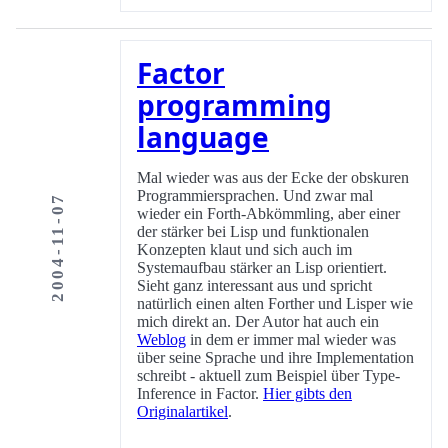
Factor
programming
language
Mal wieder was aus der Ecke der obskuren
Programmiersprachen. Und zwar mal
2004-11-07
wieder ein Forth-Abkömmling, aber einer
der stärker bei Lisp und funktionalen
Konzepten klaut und sich auch im
Systemaufbau stärker an Lisp orientiert.
Sieht ganz interessant aus und spricht
natürlich einen alten Forther und Lisper wie
mich direkt an. Der Autor hat auch ein
Weblog
in dem er immer mal wieder was
über seine Sprache und ihre Implementation
schreibt - aktuell zum Beispiel über Type-
Inference in Factor.
Hier gibts den
Originalartikel
.