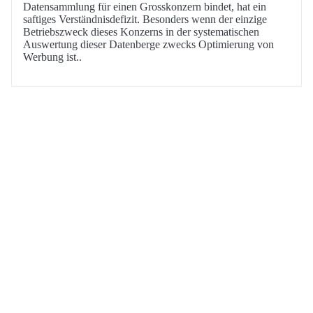
Datensammlung für einen Grosskonzern bindet, hat ein
saftiges Verständnisdefizit. Besonders wenn der einzige
Betriebszweck dieses Konzerns in der systematischen
Auswertung dieser Datenberge zwecks Optimierung von
Werbung ist..